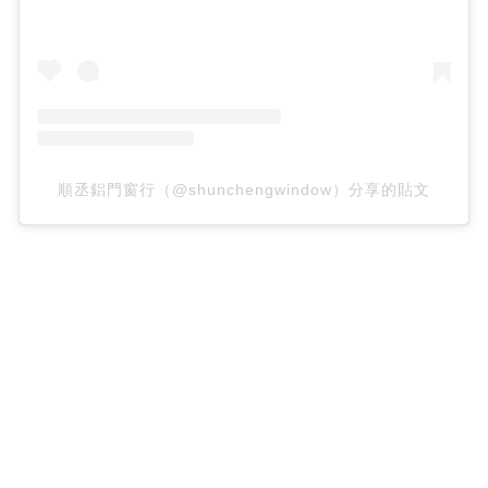
順丞鋁門窗行（@shunchengwindow）分享的貼文