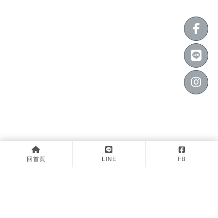
回首頁
LINE
FB
上一篇
回列表
下一篇