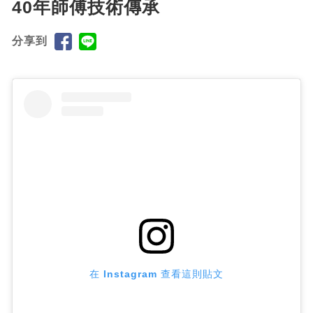
40年師傅技術傳承
分享到
在 Instagram 查看這則貼文