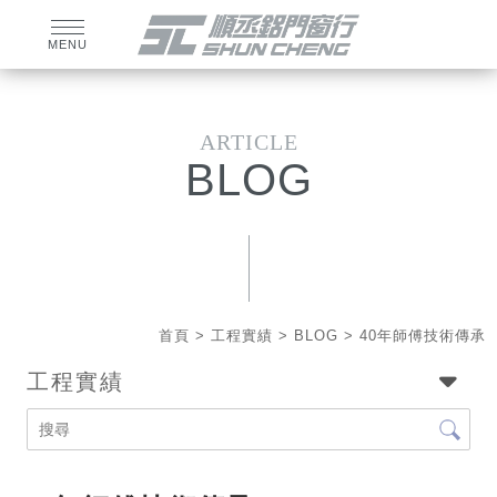
BLOG
首頁
>
工程實績
>
BLOG
> 40年師傅技術傳承
工程實績