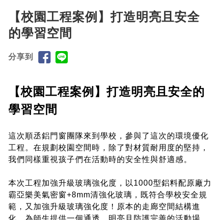
【校園工程案例】打造明亮且安全
的學習空間
分享到
【校園工程案例】打造明亮且安全的
學習空間
這次順丞鋁門窗團隊來到學校，參與了這次的環境優化
工程。在規劃校園空間時，除了對材質耐用度的堅持，
我們同樣重視孩子們在活動時的安全性與舒適感。
本次工程加強升級玻璃強化度，以1000型鋁料配原廠力
霸亞樂美氣密窗+8mm清強化玻璃，既符合學校安全規
範，又加強升級玻璃強化度！原本的走廊空間結構進
化，為師生提供一個通透、明亮且防護完善的活動場