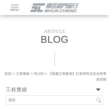
BLOG
首頁
>
工程實績
>
BLOG
> 【校園工程案例】打造明亮且安全的學
習空間
工程實績