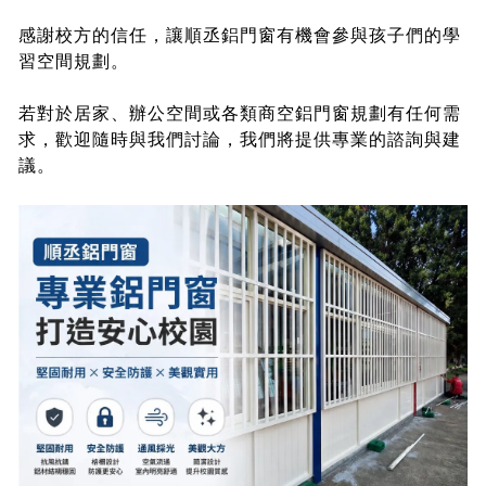
感謝校方的信任，讓順丞鋁門窗有機會參與孩子們的學
習空間規劃。
若對於居家、辦公空間或各類商空鋁門窗規劃有任何需
求，歡迎隨時與我們討論，我們將提供專業的諮詢與建
議。