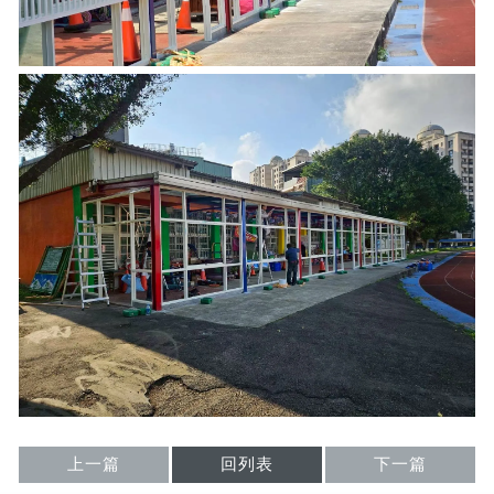
上一篇
回列表
下一篇