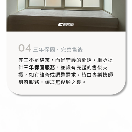
04
三年保固、完善售後
完工不是結束，而是守護的開始。順丞提
供
三年保固服務
，並設有完整的售後支
援，如有維修或調整需求，皆由專業技師
到府服務，讓您無後顧之憂。