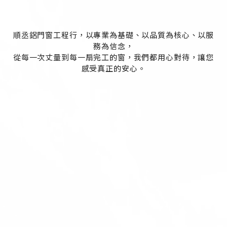
順丞鋁門窗工程行，以專業為基礎、以品質為核心、以服
務為信念，
從每一次丈量到每一扇完工的窗，我們都用心對待，讓您
感受真正的安心。