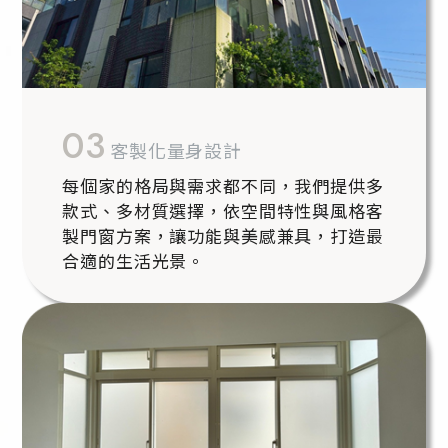
03
客製化量身設計
每個家的格局與需求都不同，我們提供多
款式、多材質選擇，依空間特性與風格客
製門窗方案，讓功能與美感兼具，打造最
合適的生活光景。