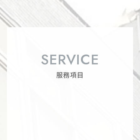
SERVICE
服務項目