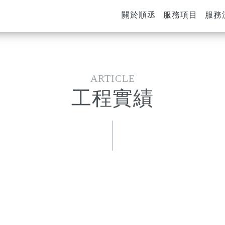
關於順丞
服務項目
服務
工程實績