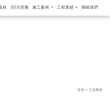
流程
3D示意圖
施工案例
工程實績
聯絡我們
首頁
> 工程實績