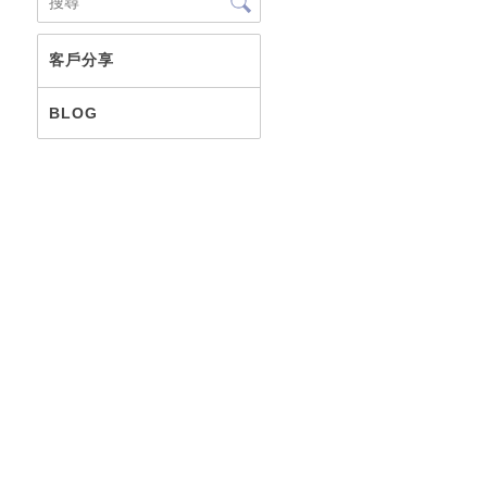
客戶分享
BLOG